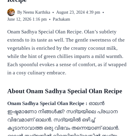
By
Neenu Karthika
August 23, 2024 4:39 pm
June 12, 2026 1:16 pm
Pachakam
Onam Sadhya Special Olan Recipe. Olan’s subtlety
extends to its taste as well. The gentle sweetness of the
vegetables is enriched by the creamy coconut milk,
while the hint of green chillies imparts a mild warmth.
Each spoonful evokes a sense of comfort, as if wrapped
in a cosy culinary embrace.
About Onam Sadhya Special Olan Recipe
Onam Sadhya Special Olan Recipe :
ഓലൻ
ഇഷ്ടമാണോ നിങ്ങൾക്ക്? സദ്യയിലെ പ്രധാന
വിഭവമാണ് ഓലൻ. സദ്യയിൽ ഒഴിച്ച്
കൂടാനാവാത്ത ഒരു വിഭവം തന്നെയാണ് ഓലന്‍.