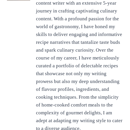
content writer with an extensive 5-year
journey in crafting captivating culinary
content. With a profound passion for the
world of gastronomy, I have honed my
skills to deliver engaging and informative
recipe narratives that tantalize taste buds
and spark culinary curiosity. Over the
course of my career, I have meticulously
curated a portfolio of delectable recipes
that showcase not only my writing
prowess but also my deep understanding
of flavour profiles, ingredients, and
cooking techniques. From the simplicity
of home-cooked comfort meals to the
complexity of gourmet delights, I am
adept at adapting my writing style to cater
to a diverse audience.