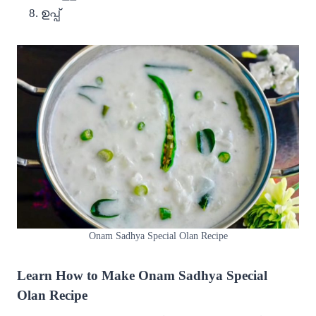
ഉപ്പ്
Onam Sadhya Special Olan Recipe
Learn How to Make Onam Sadhya Special
Olan Recipe