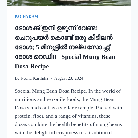
PACHAKAM
ദോശക്ക് ഇനി ഉഴുന്ന് വേണ്ട!
ചെറുപയർ കൊണ്ട് ഒരു കിടിലൻ
ദോശ; 5 മിനുട്ടിൽ നല്ല സോഫ്റ്റ്
ദോശ റെഡി!! | Special Mung Bean
Dosa Recipe
By
Neenu Karthika
August 23, 2024
Special Mung Bean Dosa Recipe. In the world of
nutritious and versatile foods, the Mung Bean
Dosa stands out as a stellar example. Packed with
protein, fiber, and a range of vitamins, these
dosas combine the health benefits of mung beans
with the delightful crispiness of a traditional