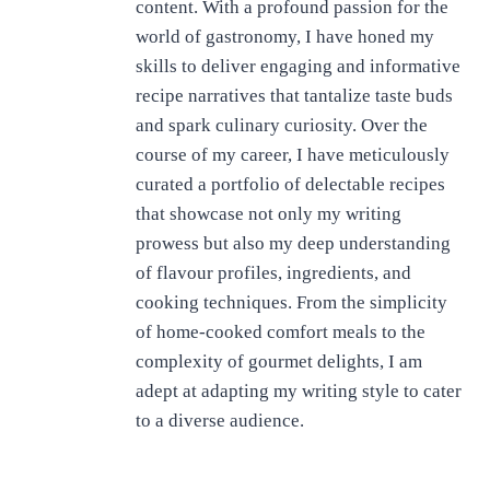
content. With a profound passion for the
world of gastronomy, I have honed my
skills to deliver engaging and informative
recipe narratives that tantalize taste buds
and spark culinary curiosity. Over the
course of my career, I have meticulously
curated a portfolio of delectable recipes
that showcase not only my writing
prowess but also my deep understanding
of flavour profiles, ingredients, and
cooking techniques. From the simplicity
of home-cooked comfort meals to the
complexity of gourmet delights, I am
adept at adapting my writing style to cater
to a diverse audience.