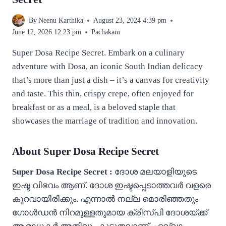
By
Neenu Karthika
August 23, 2024 4:39 pm
June 12, 2026 12:23 pm
Pachakam
Super Dosa Recipe Secret. Embark on a culinary
adventure with Dosa, an iconic South Indian delicacy
that’s more than just a dish – it’s a canvas for creativity
and taste. This thin, crispy crepe, often enjoyed for
breakfast or as a meal, is a beloved staple that
showcases the marriage of tradition and innovation.
About Super Dosa Recipe Secret
Super Dosa Recipe Secret :
ദോശ മലയാളിയുടെ
ഇഷ്ട വിഭവം ആണ്. ദോശ ഇഷ്ടപ്പെടാത്തവർ വളരെ
കുറവായിരിക്കും. എന്നാൽ നല്ല മൊരിഞ്ഞതും
ഗോൾഡൻ നിറമുള്ളതുമായ ക്രിസ്‌പി ദോശയ്ക്ക്