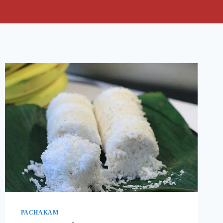
PACHAKAM