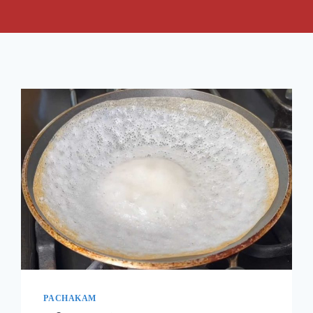
PACHAKAM