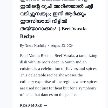
ഇതിന്റെ രുചി അറിഞ്ഞാൽ ചട്ടി
വടിച്ചുനക്കും; ഇനി ആർക്കും
ഈസിയായി വീട്ടിൽ
തയ്യാറാക്കാം!! | Beef Varala
Recipe
By
Neenu Karthika
August 23, 2024
Beef Varala Recipe. Beef Varala, a tantalizing
dish with its roots deep in South Indian
cuisine, is a celebration of flavors and spices.
This delectable recipe showcases the
culinary expertise of the region, where spices
are used not just for heat but for a symphony
of taste that dances on the palate.
ഇതാണ്
READ MORE