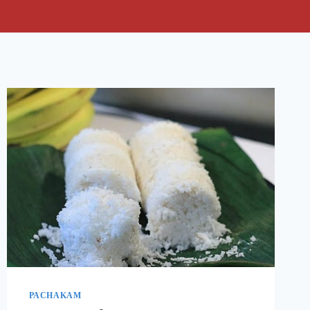
PACHAKAM