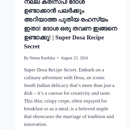
നല്ല ക്രിസ്‌പി ദോശ
ഉണ്ടാക്കാൻ പലർക്കും
അറിയാത്ത പുതിയ രഹസ്യം
ഇതാ! ദോശ ഒരു തവണ ഇങ്ങനെ
ഉണ്ടാക്കൂ! | Super Dosa Recipe
Secret
By
Neenu Karthika
August 23, 2024
Super Dosa Recipe Secret. Embark on a
culinary adventure with Dosa, an iconic
South Indian delicacy that’s more than just a
dish – it’s a canvas for creativity and taste.
This thin, crispy crepe, often enjoyed for
breakfast or as a meal, is a beloved staple
that showcases the marriage of tradition and
innovation.