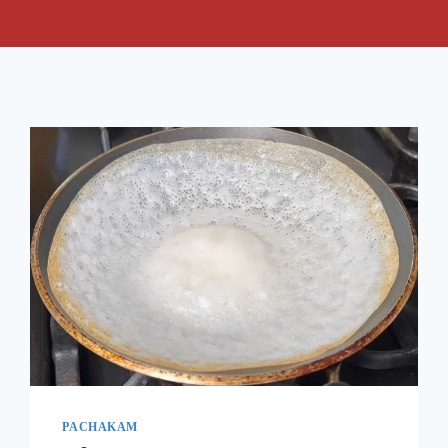
PACHAKAM