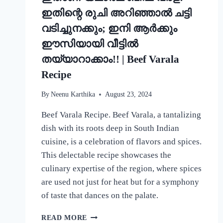
ഇതിന്റെ രുചി അറിഞ്ഞാൽ ചട്ടി
വടിച്ചുനക്കും; ഇനി ആർക്കും
ഈസിയായി വീട്ടിൽ
തയ്യാറാക്കാം!! | Beef Varala
Recipe
By
Neenu Karthika
August 23, 2024
Beef Varala Recipe. Beef Varala, a tantalizing
dish with its roots deep in South Indian
cuisine, is a celebration of flavors and spices.
This delectable recipe showcases the
culinary expertise of the region, where spices
are used not just for heat but for a symphony
of taste that dances on the palate.
ഇതാണ്
READ MORE