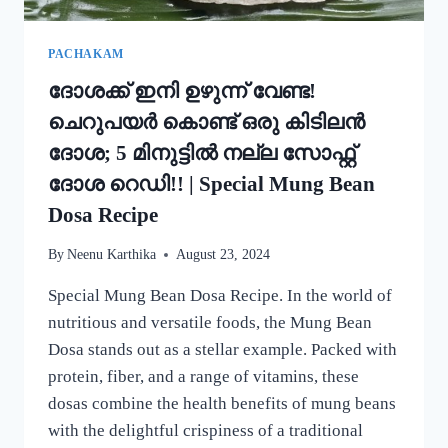
PACHAKAM
ദോശക്ക് ഇനി ഉഴുന്ന് വേണ്ട!
ചെറുപയർ കൊണ്ട് ഒരു കിടിലൻ
ദോശ; 5 മിനുട്ടിൽ നല്ല സോഫ്റ്റ്
ദോശ റെഡി!! | Special Mung Bean
Dosa Recipe
By
Neenu Karthika
August 23, 2024
Special Mung Bean Dosa Recipe. In the world of
nutritious and versatile foods, the Mung Bean
Dosa stands out as a stellar example. Packed with
protein, fiber, and a range of vitamins, these
dosas combine the health benefits of mung beans
with the delightful crispiness of a traditional