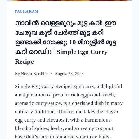
MUNG
BEAN
PACHAKAM
DOSA
നാവിൽ വെള്ളമൂറും മുട്ട കറി! ഈ
RECIPE
ചേരുവ കൂടി ചേർത്ത് മുട്ട കറി
ഉണ്ടാക്കി നോക്കൂ; 10 മിനുട്ടിൽ മുട്ട
കറി റെഡി!! | Simple Egg Curry
Recipe
By
Neenu Karthika
August 23, 2024
Simple Egg Curry Recipe. Egg curry, a delightful
amalgamation of protein-rich eggs and a rich,
aromatic curry sauce, is a cherished dish in many
culinary traditions. This recipe takes the classic
egg curry and elevates it with a harmonious
blend of spices, herbs, and a creamy coconut
base that’s sure to tantalize your taste buds.