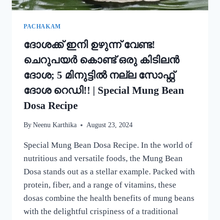
PACHAKAM
ദോശക്ക് ഇനി ഉഴുന്ന് വേണ്ട!
ചെറുപയർ കൊണ്ട് ഒരു കിടിലൻ
ദോശ; 5 മിനുട്ടിൽ നല്ല സോഫ്റ്റ്
ദോശ റെഡി!! | Special Mung Bean
Dosa Recipe
By
Neenu Karthika
August 23, 2024
Special Mung Bean Dosa Recipe. In the world of
nutritious and versatile foods, the Mung Bean
Dosa stands out as a stellar example. Packed with
protein, fiber, and a range of vitamins, these
dosas combine the health benefits of mung beans
with the delightful crispiness of a traditional