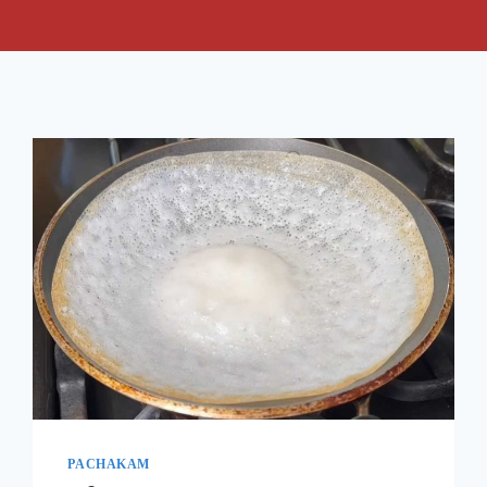
PACHAKAM