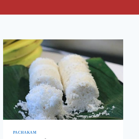
PACHAKAM