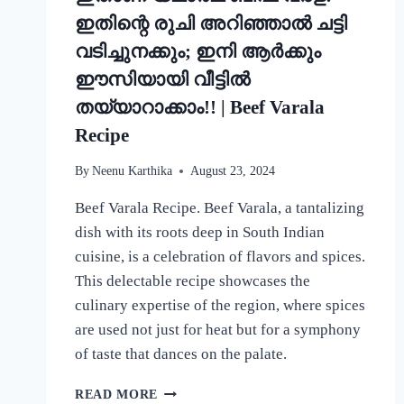
ഇതിന്റെ രുചി അറിഞ്ഞാൽ ചട്ടി
വടിച്ചുനക്കും; ഇനി ആർക്കും
ഈസിയായി വീട്ടിൽ
തയ്യാറാക്കാം!! | Beef Varala
Recipe
By
Neenu Karthika
August 23, 2024
Beef Varala Recipe. Beef Varala, a tantalizing
dish with its roots deep in South Indian
cuisine, is a celebration of flavors and spices.
This delectable recipe showcases the
culinary expertise of the region, where spices
are used not just for heat but for a symphony
of taste that dances on the palate.
ഇതാണ്
READ MORE