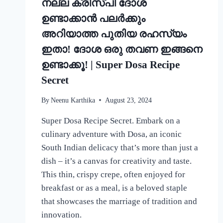
നല്ല ക്രിസ്‌പി ദോശ
ഉണ്ടാക്കാൻ പലർക്കും
അറിയാത്ത പുതിയ രഹസ്യം
ഇതാ! ദോശ ഒരു തവണ ഇങ്ങനെ
ഉണ്ടാക്കൂ! | Super Dosa Recipe
Secret
By
Neenu Karthika
August 23, 2024
Super Dosa Recipe Secret. Embark on a
culinary adventure with Dosa, an iconic
South Indian delicacy that’s more than just a
dish – it’s a canvas for creativity and taste.
This thin, crispy crepe, often enjoyed for
breakfast or as a meal, is a beloved staple
that showcases the marriage of tradition and
innovation.