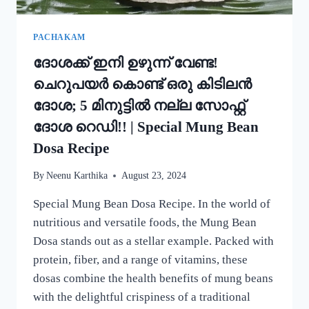
PACHAKAM
ദോശക്ക് ഇനി ഉഴുന്ന് വേണ്ട!
ചെറുപയർ കൊണ്ട് ഒരു കിടിലൻ
ദോശ; 5 മിനുട്ടിൽ നല്ല സോഫ്റ്റ്
ദോശ റെഡി!! | Special Mung Bean
Dosa Recipe
By
Neenu Karthika
August 23, 2024
Special Mung Bean Dosa Recipe. In the world of
nutritious and versatile foods, the Mung Bean
Dosa stands out as a stellar example. Packed with
protein, fiber, and a range of vitamins, these
dosas combine the health benefits of mung beans
with the delightful crispiness of a traditional