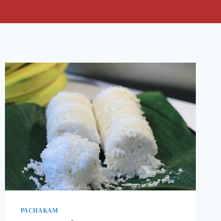
PACHAKAM