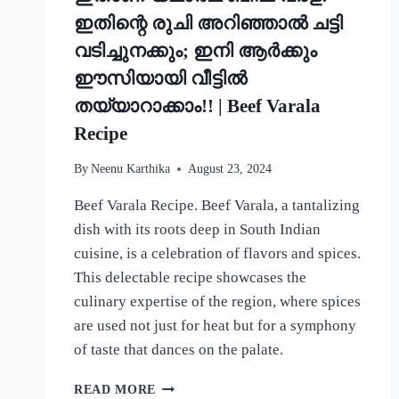
ഇതിന്റെ രുചി അറിഞ്ഞാൽ ചട്ടി
വടിച്ചുനക്കും; ഇനി ആർക്കും
ഈസിയായി വീട്ടിൽ
തയ്യാറാക്കാം!! | Beef Varala
Recipe
By
Neenu Karthika
August 23, 2024
Beef Varala Recipe. Beef Varala, a tantalizing
dish with its roots deep in South Indian
cuisine, is a celebration of flavors and spices.
This delectable recipe showcases the
culinary expertise of the region, where spices
are used not just for heat but for a symphony
of taste that dances on the palate.
ഇതാണ്
READ MORE