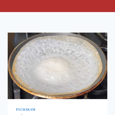
PACHAKAM