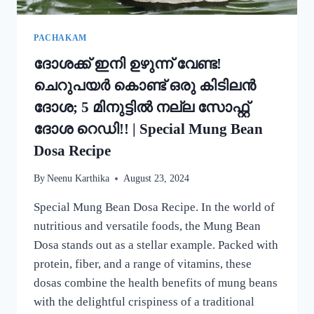
PACHAKAM
ദോശക്ക് ഇനി ഉഴുന്ന് വേണ്ട!
ചെറുപയർ കൊണ്ട് ഒരു കിടിലൻ
ദോശ; 5 മിനുട്ടിൽ നല്ല സോഫ്റ്റ്
ദോശ റെഡി!! | Special Mung Bean
Dosa Recipe
By
Neenu Karthika
August 23, 2024
Special Mung Bean Dosa Recipe. In the world of
nutritious and versatile foods, the Mung Bean
Dosa stands out as a stellar example. Packed with
protein, fiber, and a range of vitamins, these
dosas combine the health benefits of mung beans
with the delightful crispiness of a traditional