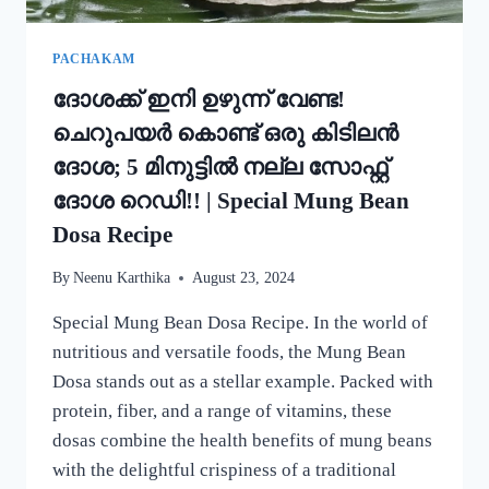
PACHAKAM
ദോശക്ക് ഇനി ഉഴുന്ന് വേണ്ട!
ചെറുപയർ കൊണ്ട് ഒരു കിടിലൻ
ദോശ; 5 മിനുട്ടിൽ നല്ല സോഫ്റ്റ്
ദോശ റെഡി!! | Special Mung Bean
Dosa Recipe
By
Neenu Karthika
August 23, 2024
Special Mung Bean Dosa Recipe. In the world of
nutritious and versatile foods, the Mung Bean
Dosa stands out as a stellar example. Packed with
protein, fiber, and a range of vitamins, these
dosas combine the health benefits of mung beans
with the delightful crispiness of a traditional