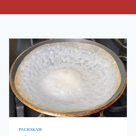
PACHAKAM