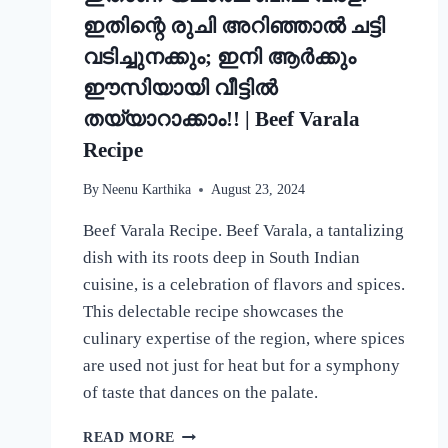
ഇതിന്റെ രുചി അറിഞ്ഞാൽ ചട്ടി
വടിച്ചുനക്കും; ഇനി ആർക്കും
ഈസിയായി വീട്ടിൽ
തയ്യാറാക്കാം!! | Beef Varala
Recipe
By
Neenu Karthika
August 23, 2024
Beef Varala Recipe. Beef Varala, a tantalizing
dish with its roots deep in South Indian
cuisine, is a celebration of flavors and spices.
This delectable recipe showcases the
culinary expertise of the region, where spices
are used not just for heat but for a symphony
of taste that dances on the palate.
ഇതാണ്
READ MORE