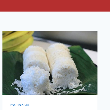
PACHAKAM