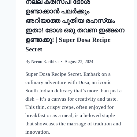
നല്ല ക്രിസ്‌പി ദോശ
ഉണ്ടാക്കാൻ പലർക്കും
അറിയാത്ത പുതിയ രഹസ്യം
ഇതാ! ദോശ ഒരു തവണ ഇങ്ങനെ
ഉണ്ടാക്കൂ! | Super Dosa Recipe
Secret
By
Neenu Karthika
August 23, 2024
Super Dosa Recipe Secret. Embark on a
culinary adventure with Dosa, an iconic
South Indian delicacy that’s more than just a
dish – it’s a canvas for creativity and taste.
This thin, crispy crepe, often enjoyed for
breakfast or as a meal, is a beloved staple
that showcases the marriage of tradition and
innovation.