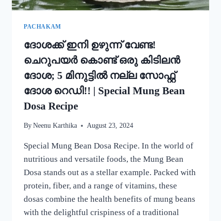
PACHAKAM
ദോശക്ക് ഇനി ഉഴുന്ന് വേണ്ട!
ചെറുപയർ കൊണ്ട് ഒരു കിടിലൻ
ദോശ; 5 മിനുട്ടിൽ നല്ല സോഫ്റ്റ്
ദോശ റെഡി!! | Special Mung Bean
Dosa Recipe
By
Neenu Karthika
August 23, 2024
Special Mung Bean Dosa Recipe. In the world of
nutritious and versatile foods, the Mung Bean
Dosa stands out as a stellar example. Packed with
protein, fiber, and a range of vitamins, these
dosas combine the health benefits of mung beans
with the delightful crispiness of a traditional