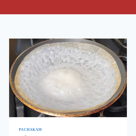
PACHAKAM