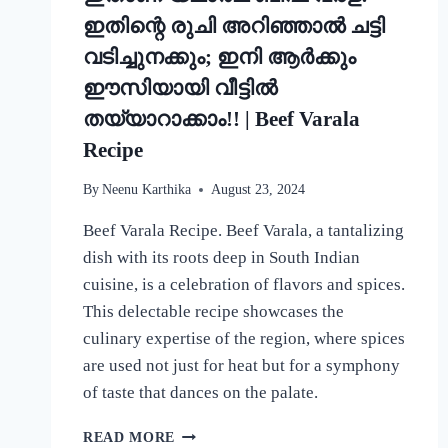
ഇതിന്റെ രുചി അറിഞ്ഞാൽ ചട്ടി
വടിച്ചുനക്കും; ഇനി ആർക്കും
ഈസിയായി വീട്ടിൽ
തയ്യാറാക്കാം!! | Beef Varala
Recipe
By
Neenu Karthika
August 23, 2024
Beef Varala Recipe. Beef Varala, a tantalizing
dish with its roots deep in South Indian
cuisine, is a celebration of flavors and spices.
This delectable recipe showcases the
culinary expertise of the region, where spices
are used not just for heat but for a symphony
of taste that dances on the palate.
ഇതാണ്
READ MORE