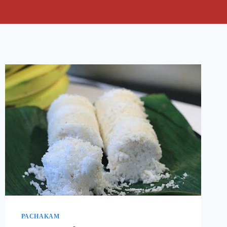
PACHAKAM