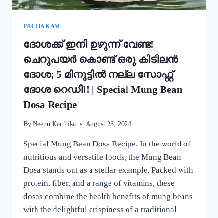
PACHAKAM
ദോശക്ക് ഇനി ഉഴുന്ന് വേണ്ട!
ചെറുപയർ കൊണ്ട് ഒരു കിടിലൻ
ദോശ; 5 മിനുട്ടിൽ നല്ല സോഫ്റ്റ്
ദോശ റെഡി!! | Special Mung Bean
Dosa Recipe
By
Neenu Karthika
August 23, 2024
Special Mung Bean Dosa Recipe. In the world of
nutritious and versatile foods, the Mung Bean
Dosa stands out as a stellar example. Packed with
protein, fiber, and a range of vitamins, these
dosas combine the health benefits of mung beans
with the delightful crispiness of a traditional