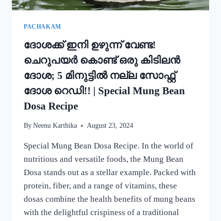
PACHAKAM
ദോശക്ക് ഇനി ഉഴുന്ന് വേണ്ട!
ചെറുപയർ കൊണ്ട് ഒരു കിടിലൻ
ദോശ; 5 മിനുട്ടിൽ നല്ല സോഫ്റ്റ്
ദോശ റെഡി!! | Special Mung Bean
Dosa Recipe
By
Neenu Karthika
August 23, 2024
Special Mung Bean Dosa Recipe. In the world of
nutritious and versatile foods, the Mung Bean
Dosa stands out as a stellar example. Packed with
protein, fiber, and a range of vitamins, these
dosas combine the health benefits of mung beans
with the delightful crispiness of a traditional