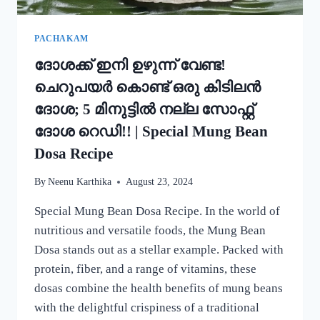
PACHAKAM
ദോശക്ക് ഇനി ഉഴുന്ന് വേണ്ട!
ചെറുപയർ കൊണ്ട് ഒരു കിടിലൻ
ദോശ; 5 മിനുട്ടിൽ നല്ല സോഫ്റ്റ്
ദോശ റെഡി!! | Special Mung Bean
Dosa Recipe
By
Neenu Karthika
August 23, 2024
Special Mung Bean Dosa Recipe. In the world of
nutritious and versatile foods, the Mung Bean
Dosa stands out as a stellar example. Packed with
protein, fiber, and a range of vitamins, these
dosas combine the health benefits of mung beans
with the delightful crispiness of a traditional