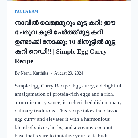
MUNG
BEAN
PACHAKAM
DOSA
നാവിൽ വെള്ളമൂറും മുട്ട കറി! ഈ
RECIPE
ചേരുവ കൂടി ചേർത്ത് മുട്ട കറി
ഉണ്ടാക്കി നോക്കൂ; 10 മിനുട്ടിൽ മുട്ട
കറി റെഡി!! | Simple Egg Curry
Recipe
By
Neenu Karthika
August 23, 2024
Simple Egg Curry Recipe. Egg curry, a delightful
amalgamation of protein-rich eggs and a rich,
aromatic curry sauce, is a cherished dish in many
culinary traditions. This recipe takes the classic
egg curry and elevates it with a harmonious
blend of spices, herbs, and a creamy coconut
base that’s sure to tantalize your taste buds.