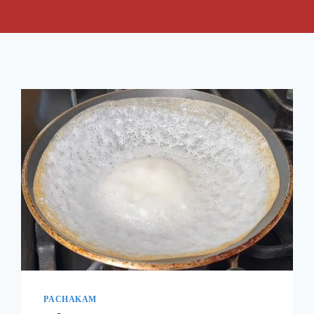
PACHAKAM