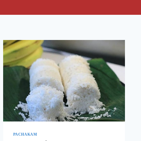
PACHAKAM