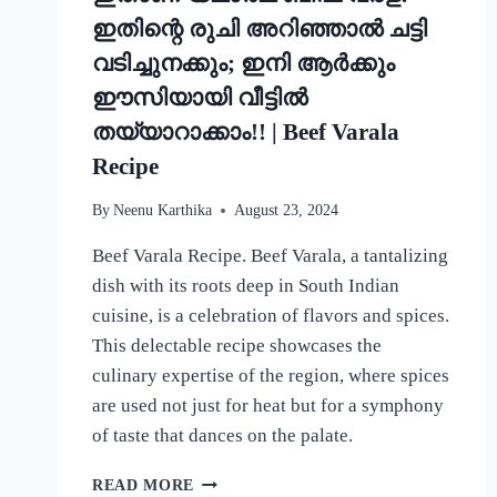
ഇതിന്റെ രുചി അറിഞ്ഞാൽ ചട്ടി
വടിച്ചുനക്കും; ഇനി ആർക്കും
ഈസിയായി വീട്ടിൽ
തയ്യാറാക്കാം!! | Beef Varala
Recipe
By
Neenu Karthika
August 23, 2024
Beef Varala Recipe. Beef Varala, a tantalizing
dish with its roots deep in South Indian
cuisine, is a celebration of flavors and spices.
This delectable recipe showcases the
culinary expertise of the region, where spices
are used not just for heat but for a symphony
of taste that dances on the palate.
ഇതാണ്
READ MORE