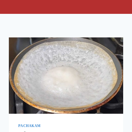
PACHAKAM