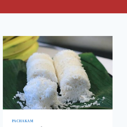
PACHAKAM