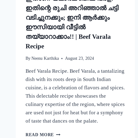
ഇതിന്റെ രുചി അറിഞ്ഞാൽ ചട്ടി
വടിച്ചുനക്കും; ഇനി ആർക്കും
ഈസിയായി വീട്ടിൽ
തയ്യാറാക്കാം!! | Beef Varala
Recipe
By
Neenu Karthika
August 23, 2024
Beef Varala Recipe. Beef Varala, a tantalizing
dish with its roots deep in South Indian
cuisine, is a celebration of flavors and spices.
This delectable recipe showcases the
culinary expertise of the region, where spices
are used not just for heat but for a symphony
of taste that dances on the palate.
ഇതാണ്
READ MORE