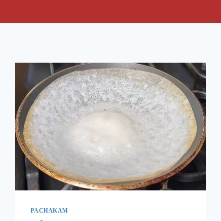
PACHAKAM