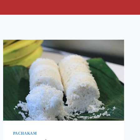
PACHAKAM