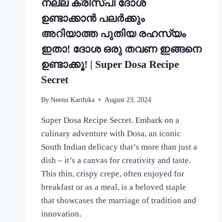
നല്ല ക്രിസ്‌പി ദോശ
ഉണ്ടാക്കാൻ പലർക്കും
അറിയാത്ത പുതിയ രഹസ്യം
ഇതാ! ദോശ ഒരു തവണ ഇങ്ങനെ
ഉണ്ടാക്കൂ! | Super Dosa Recipe
Secret
By
Neenu Karthika
August 23, 2024
Super Dosa Recipe Secret. Embark on a
culinary adventure with Dosa, an iconic
South Indian delicacy that’s more than just a
dish – it’s a canvas for creativity and taste.
This thin, crispy crepe, often enjoyed for
breakfast or as a meal, is a beloved staple
that showcases the marriage of tradition and
innovation.