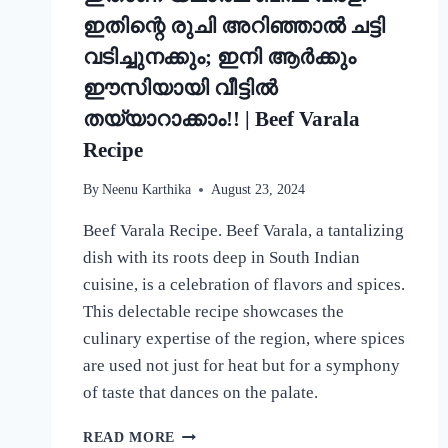
ഇതിന്റെ രുചി അറിഞ്ഞാൽ ചട്ടി
വടിച്ചുനക്കും; ഇനി ആർക്കും
ഈസിയായി വീട്ടിൽ
തയ്യാറാക്കാം!! | Beef Varala
Recipe
By
Neenu Karthika
August 23, 2024
Beef Varala Recipe. Beef Varala, a tantalizing
dish with its roots deep in South Indian
cuisine, is a celebration of flavors and spices.
This delectable recipe showcases the
culinary expertise of the region, where spices
are used not just for heat but for a symphony
of taste that dances on the palate.
ഇതാണ്
READ MORE