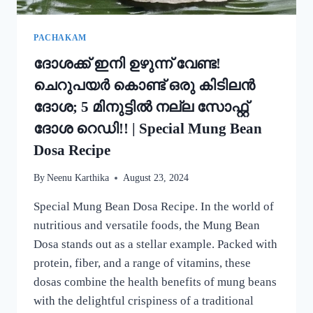
PACHAKAM
ദോശക്ക് ഇനി ഉഴുന്ന് വേണ്ട!
ചെറുപയർ കൊണ്ട് ഒരു കിടിലൻ
ദോശ; 5 മിനുട്ടിൽ നല്ല സോഫ്റ്റ്
ദോശ റെഡി!! | Special Mung Bean
Dosa Recipe
By
Neenu Karthika
August 23, 2024
Special Mung Bean Dosa Recipe. In the world of
nutritious and versatile foods, the Mung Bean
Dosa stands out as a stellar example. Packed with
protein, fiber, and a range of vitamins, these
dosas combine the health benefits of mung beans
with the delightful crispiness of a traditional