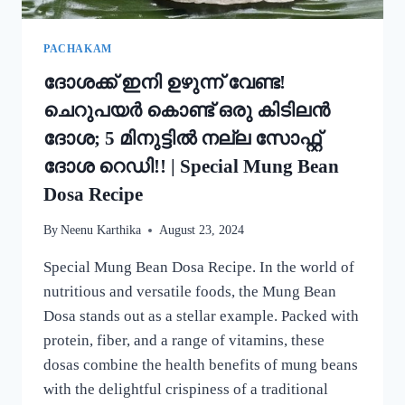
PACHAKAM
ദോശക്ക് ഇനി ഉഴുന്ന് വേണ്ട!
ചെറുപയർ കൊണ്ട് ഒരു കിടിലൻ
ദോശ; 5 മിനുട്ടിൽ നല്ല സോഫ്റ്റ്
ദോശ റെഡി!! | Special Mung Bean
Dosa Recipe
By
Neenu Karthika
August 23, 2024
Special Mung Bean Dosa Recipe. In the world of
nutritious and versatile foods, the Mung Bean
Dosa stands out as a stellar example. Packed with
protein, fiber, and a range of vitamins, these
dosas combine the health benefits of mung beans
with the delightful crispiness of a traditional